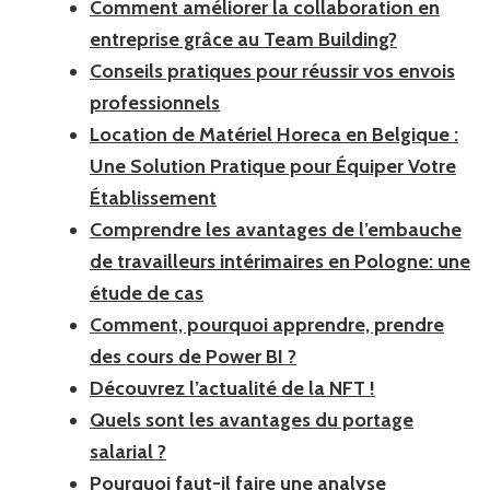
Comment améliorer la collaboration en
entreprise grâce au Team Building?
Conseils pratiques pour réussir vos envois
professionnels
Location de Matériel Horeca en Belgique :
Une Solution Pratique pour Équiper Votre
Établissement
Comprendre les avantages de l’embauche
de travailleurs intérimaires en Pologne: une
étude de cas
Comment, pourquoi apprendre, prendre
des cours de Power BI ?
Découvrez l’actualité de la NFT !
Quels sont les avantages du portage
salarial ?
Pourquoi faut-il faire une analyse