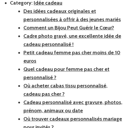
Category:
Idée cadeau
Des idées cadeaux originales et
personnalisées à offrir à des jeunes mariés
Comment un Bijou Peut Guérir le Cœur?
Cadre photo gravé, une excellente idée de
cadeau personnalisé !
Petit cadeau femme pas cher moins de 10
euros
Quel cadeau pour femme pas cher et
personnalisé ?
Où acheter cabas tissu personnalisé,
cadeau pas cher ?
Cadeau personnalisé avec gravure, photos,
prénom, animaux ou date
Où trouver cadeaux personnalisés mariage
pour invités ?