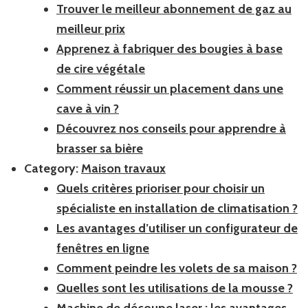
Trouver le meilleur abonnement de gaz au
meilleur prix
Apprenez à fabriquer des bougies à base
de cire végétale
Comment réussir un placement dans une
cave à vin ?
Découvrez nos conseils pour apprendre à
brasser sa bière
Category:
Maison travaux
Quels critères prioriser pour choisir un
spécialiste en installation de climatisation ?
Les avantages d’utiliser un configurateur de
fenêtres en ligne
Comment peindre les volets de sa maison ?
Quelles sont les utilisations de la mousse ?