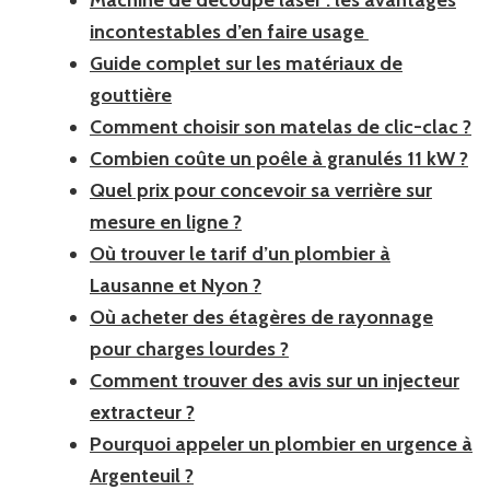
Machine de découpe laser : les avantages
incontestables d’en faire usage
Guide complet sur les matériaux de
gouttière
Comment choisir son matelas de clic-clac ?
Combien coûte un poêle à granulés 11 kW ?
Quel prix pour concevoir sa verrière sur
mesure en ligne ?
Où trouver le tarif d’un plombier à
Lausanne et Nyon ?
Où acheter des étagères de rayonnage
pour charges lourdes ?
Comment trouver des avis sur un injecteur
extracteur ?
Pourquoi appeler un plombier en urgence à
Argenteuil ?