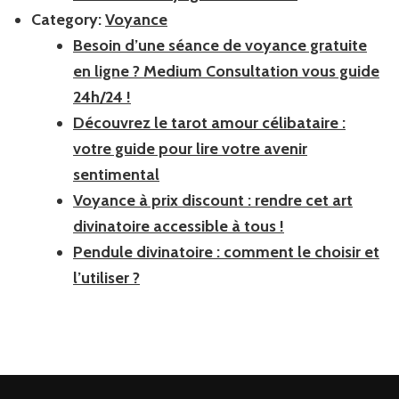
Category:
Voyance
Besoin d’une séance de voyance gratuite
en ligne ? Medium Consultation vous guide
24h/24 !
Découvrez le tarot amour célibataire :
votre guide pour lire votre avenir
sentimental
Voyance à prix discount : rendre cet art
divinatoire accessible à tous !
Pendule divinatoire : comment le choisir et
l’utiliser ?