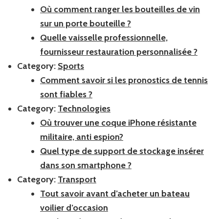
Où comment ranger les bouteilles de vin
sur un porte bouteille ?
Quelle vaisselle professionnelle,
fournisseur restauration personnalisée ?
Category:
Sports
Comment savoir si les pronostics de tennis
sont fiables ?
Category:
Technologies
Où trouver une coque iPhone résistante
militaire, anti espion?
Quel type de support de stockage insérer
dans son smartphone ?
Category:
Transport
Tout savoir avant d’acheter un bateau
voilier d’occasion