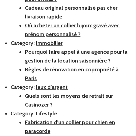
Cadeau original personnalisé pas cher
livraison rapide
Où acheter un collier bijoux gravé avec
prénom personnalisé ?
Category:
Immobilier
Pourquoi faire appel à une agence pour la
gestion de la location saisonnière ?
Règles de rénovation en copropriété à
Paris
Category:
Jeux d'argent
Quels sont les moyens de retrait sur
Casinozer ?
Category:
Lifestyle
Fabrication d’un collier pour chien en
paracorde