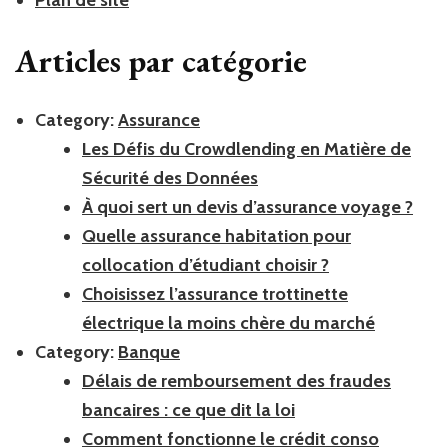
Articles par catégorie
Category:
Assurance
Les Défis du Crowdlending en Matière de
Sécurité des Données
À quoi sert un devis d’assurance voyage ?
Quelle assurance habitation pour
collocation d’étudiant choisir ?
Choisissez l’assurance trottinette
électrique la moins chère du marché
Category:
Banque
Délais de remboursement des fraudes
bancaires : ce que dit la loi
Comment fonctionne le crédit conso