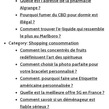
Quelle est l’adresse de la pharmacie
Algrange ?
Pourquoi fumer du CBD pour dormir est
illégal ?
Comment trouver l’e-liquide qui ressemble
le plus au Marlboro ?
Category:
Shopping consommation
Comment les concentrés de fruits
redéfinissent l’art des spiritueux
Comment choisir la photo parfaite pour
votre bracelet personnalisé ?
Comment, pourquoi faire une Etiquette
américaine personnalisée ?
Quelle est la meilleure offre 5G en France ?
Comment savoir si un déménageur est
fiable sérieux ?