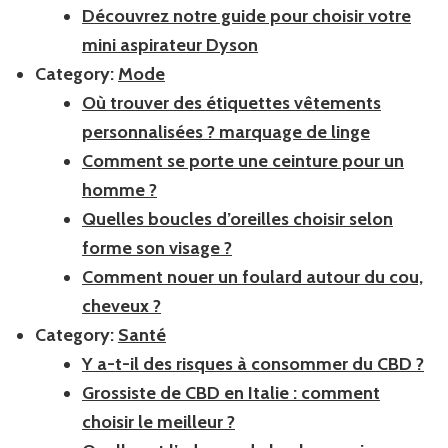
Découvrez notre guide pour choisir votre
mini aspirateur Dyson
Category:
Mode
Où trouver des étiquettes vêtements
personnalisées ? marquage de linge
Comment se porte une ceinture pour un
homme ?
Quelles boucles d’oreilles choisir selon
forme son visage ?
Comment nouer un foulard autour du cou,
cheveux ?
Category:
Santé
Y a-t-il des risques à consommer du CBD ?
Grossiste de CBD en Italie : comment
choisir le meilleur ?