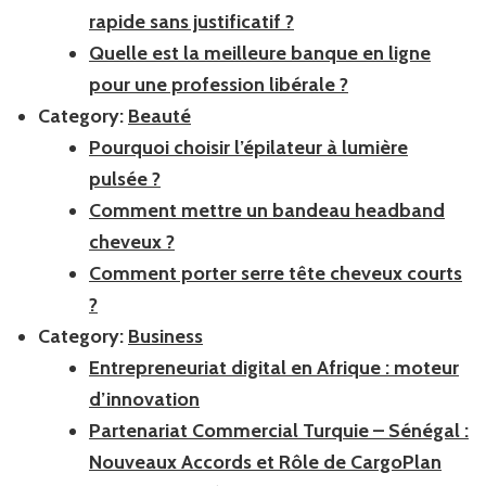
rapide sans justificatif ?
Quelle est la meilleure banque en ligne
pour une profession libérale ?
Category:
Beauté
Pourquoi choisir l’épilateur à lumière
pulsée ?
Comment mettre un bandeau headband
cheveux ?
Comment porter serre tête cheveux courts
?
Category:
Business
Entrepreneuriat digital en Afrique : moteur
d’innovation
Partenariat Commercial Turquie – Sénégal :
Nouveaux Accords et Rôle de CargoPlan