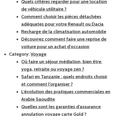
Quels critères regarder pour une location
de véhicule utilitaire ?
Comment choisir les pièces détachées
adéquates pour votre Renault ou Dacia
Recharge de la climatisation automobile
Découvrez comment faire une reprise de
voiture pour un achat d’occasion
Category:
Voyage
Où faire un séjour médiation, bien être,
yoga, retraite ou voyage zen ?
Safari en Tanzanie : quels endroits choisir
et comment l’organiser ?
L’évolution des pratiques commerciales en
Arabie Saoudite
Quelles sont les garanties d’assurance
annulation voyage carte Gold ?