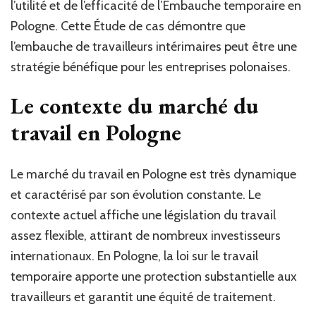
l’utilité et de l’efficacité de l’Embauche temporaire en
Pologne. Cette Étude de cas démontre que
l’embauche de travailleurs intérimaires peut être une
stratégie bénéfique pour les entreprises polonaises.
Le contexte du marché du
travail en Pologne
Le marché du travail en Pologne est très dynamique
et caractérisé par son évolution constante. Le
contexte actuel affiche une législation du travail
assez flexible, attirant de nombreux investisseurs
internationaux. En Pologne, la loi sur le travail
temporaire apporte une protection substantielle aux
travailleurs et garantit une équité de traitement.