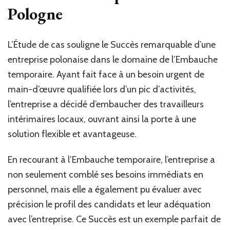
Pologne
L’Étude de cas souligne le Succès remarquable d’une
entreprise polonaise dans le domaine de l’Embauche
temporaire. Ayant fait face à un besoin urgent de
main-d’œuvre qualifiée lors d’un pic d’activités,
l’entreprise a décidé d’embaucher des travailleurs
intérimaires locaux, ouvrant ainsi la porte à une
solution flexible et avantageuse.
En recourant à l’Embauche temporaire, l’entreprise a
non seulement comblé ses besoins immédiats en
personnel, mais elle a également pu évaluer avec
précision le profil des candidats et leur adéquation
avec l’entreprise. Ce Succès est un exemple parfait de