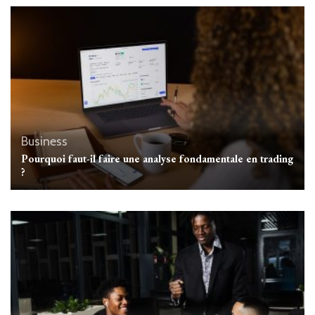
Business
Pourquoi faut-il faire une analyse fondamentale en trading
?