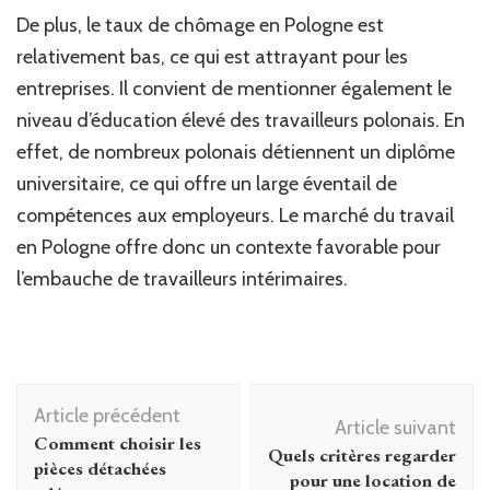
De plus, le taux de chômage en Pologne est
relativement bas, ce qui est attrayant pour les
entreprises. Il convient de mentionner également le
niveau d’éducation élevé des travailleurs polonais. En
effet, de nombreux polonais détiennent un diplôme
universitaire, ce qui offre un large éventail de
compétences aux employeurs. Le marché du travail
en Pologne offre donc un contexte favorable pour
l’embauche de travailleurs intérimaires.
Navigation
Article précédent
d'article
Article suivant
Comment choisir les
Quels critères regarder
pièces détachées
pour une location de