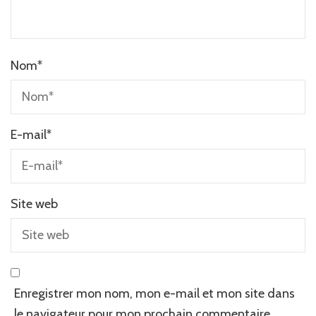
Nom
*
E-mail
*
Site web
Enregistrer mon nom, mon e-mail et mon site dans
le navigateur pour mon prochain commentaire.