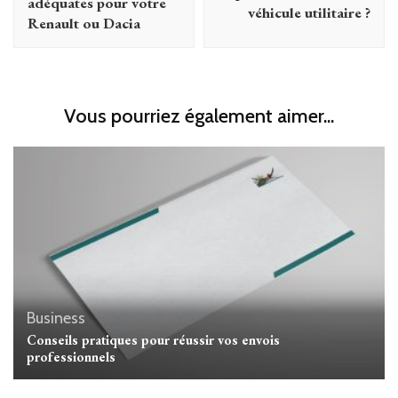
adéquates pour votre
véhicule utilitaire ?
Renault ou Dacia
Vous pourriez également aimer...
Business
Conseils pratiques pour réussir vos envois
professionnels