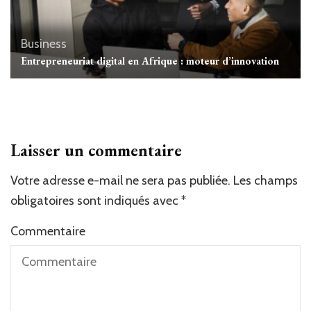
Business
Entrepreneuriat digital en Afrique : moteur d’innovation
Laisser un commentaire
Votre adresse e-mail ne sera pas publiée.
Les champs
obligatoires sont indiqués avec
*
Commentaire