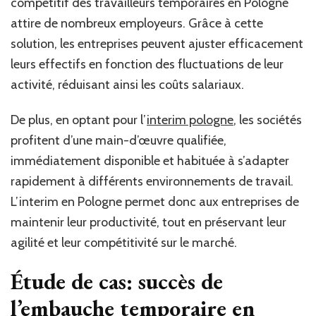
compétitif des travailleurs temporaires en Pologne
attire de nombreux employeurs. Grâce à cette
solution, les entreprises peuvent ajuster efficacement
leurs effectifs en fonction des fluctuations de leur
activité, réduisant ainsi les coûts salariaux.
De plus, en optant pour l’
interim pologne
, les sociétés
profitent d’une main-d’œuvre qualifiée,
immédiatement disponible et habituée à s’adapter
rapidement à différents environnements de travail.
L’interim en Pologne permet donc aux entreprises de
maintenir leur productivité, tout en préservant leur
agilité et leur compétitivité sur le marché.
Étude de cas: succès de
l’embauche temporaire en