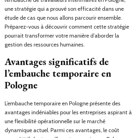
l’embauche de travailleurs intérimaires en Pologne,
une stratégie qui a prouvé son efficacité dans une
étude de cas que nous allons parcourir ensemble.
Préparez-vous à découvrir comment cette stratégie
pourrait transformer votre manière d’aborder la
gestion des ressources humaines.
Avantages significatifs de
l’embauche temporaire en
Pologne
L’embauche temporaire en Pologne présente des
avantages indéniables pour les entreprises aspirant à
une flexibilité opérationnelle sur le marché
dynamique actuel. Parmi ces avantages, le coût