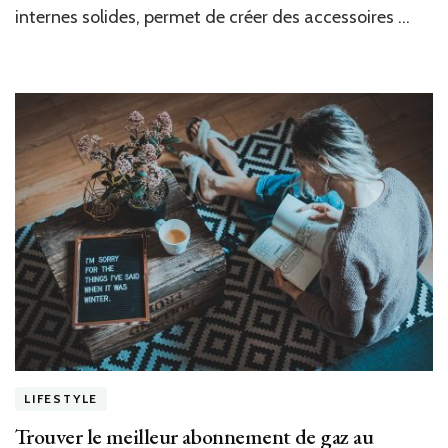
internes solides, permet de créer des accessoires …
LIFESTYLE
Trouver le meilleur abonnement de gaz au