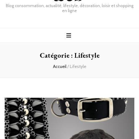
Blog consommation, actualité, lifestyle, décoration, loisir et shopping
en ligne
Catégorie :
Lifestyle
Accueil
/
Lifestyle