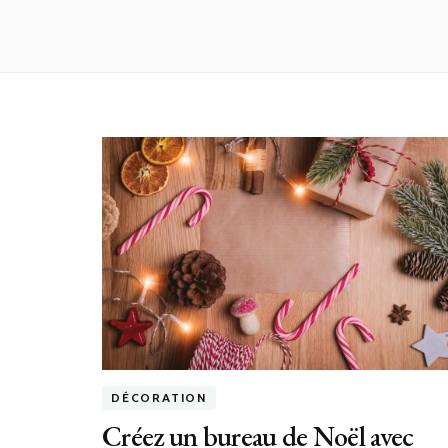
DÉCORATION
Créez un bureau de Noël avec