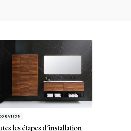
CORATION
tes les étapes d’installation