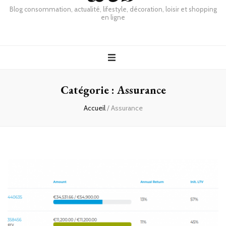
Blog consommation, actualité, lifestyle, décoration, loisir et shopping
en ligne
Catégorie :
Assurance
Accueil
/
Assurance