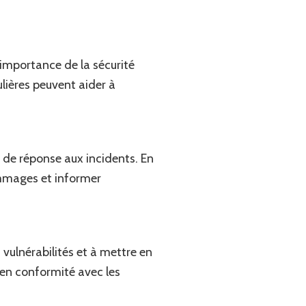
importance de la sécurité
lières peuvent aider à
s de réponse aux incidents. En
dommages et informer
 vulnérabilités et à mettre en
 en conformité avec les