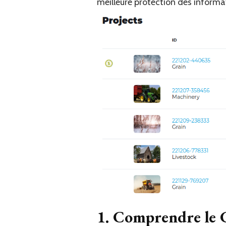
meilleure protection des informat
1. Comprendre le