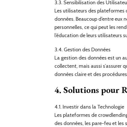
3.3. Sensibilisation des Utilisateu
Les utilisateurs des plateformes 
données. Beaucoup d’entre eux ne
personnelles, ce qui peut les ren
l’éducation de leurs utilisateurs 
3.4. Gestion des Données
La gestion des données est un au
collectent, mais aussi s’assurer 
données claire et des procédures 
4. Solutions pour 
4.1. Investir dans la Technologie
Les plateformes de crowdlending 
des données, les pare-feu et les 