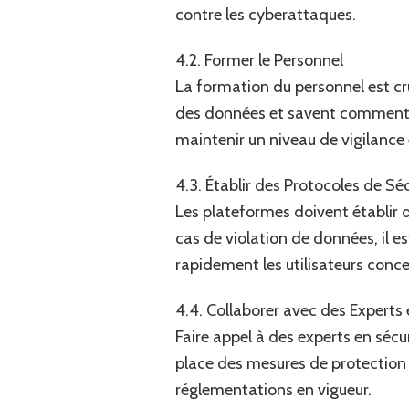
contre les cyberattaques.
4.2. Former le Personnel
La formation du personnel est cr
des données et savent comment ré
maintenir un niveau de vigilance 
4.3. Établir des Protocoles de Sé
Les plateformes doivent établir d
cas de violation de données, il e
rapidement les utilisateurs conce
4.4. Collaborer avec des Experts 
Faire appel à des experts en sécu
place des mesures de protection 
réglementations en vigueur.