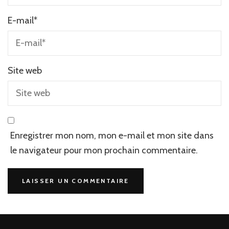
E-mail
*
Site web
Enregistrer mon nom, mon e-mail et mon site dans
le navigateur pour mon prochain commentaire.