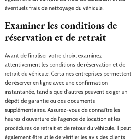
éventuels frais de nettoyage du véhicule.
Examiner les conditions de
réservation et de retrait
Avant de finaliser votre choix, examinez
attentivement les conditions de réservation et de
retrait du véhicule. Certaines entreprises permettent
de réserver en ligne avec une confirmation
instantanée, tandis que d’autres peuvent exiger un
dépôt de garantie ou des documents
supplémentaires. Assurez-vous de connaître les
heures d’ouverture de l’agence de location et les
procédures de retrait et de retour du véhicule. Il peut
également être utile de vérifier les avis des clients