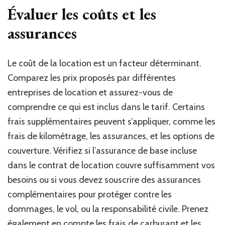
Évaluer les coûts et les
assurances
Le coût de la location est un facteur déterminant.
Comparez les prix proposés par différentes
entreprises de location et assurez-vous de
comprendre ce qui est inclus dans le tarif. Certains
frais supplémentaires peuvent s’appliquer, comme les
frais de kilométrage, les assurances, et les options de
couverture. Vérifiez si l’assurance de base incluse
dans le contrat de location couvre suffisamment vos
besoins ou si vous devez souscrire des assurances
complémentaires pour protéger contre les
dommages, le vol, ou la responsabilité civile. Prenez
également en compte les frais de carburant et les