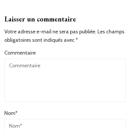
Laisser un commentaire
Votre adresse e-mail ne sera pas publiée.
Les champs
obligatoires sont indiqués avec
*
Commentaire
Nom
*