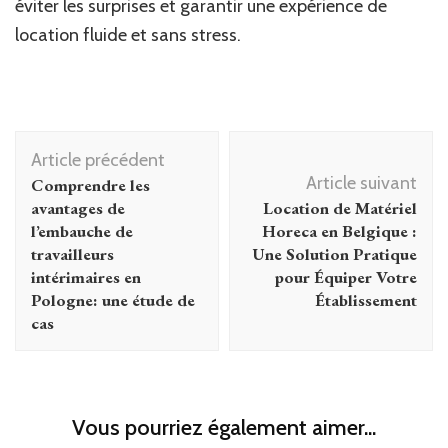
éviter les surprises et garantir une expérience de
location fluide et sans stress.
Navigation
Article précédent
d'article
Article suivant
Comprendre les
avantages de
Location de Matériel
l’embauche de
Horeca en Belgique :
travailleurs
Une Solution Pratique
intérimaires en
pour Équiper Votre
Pologne: une étude de
Établissement
cas
Vous pourriez également aimer...