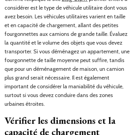
considérer est le type de véhicule utilitaire dont vous
avez besoin.
Les véhicules utilitaires varient en taille
et en capacité de chargement, allant des petites
fourgonnettes aux camions de grande taille. Évaluez
la quantité et le volume des objets que vous devez
transporter. Si vous déménagez un appartement, une
fourgonnette de taille moyenne peut suffire, tandis
que pour un déménagement de maison, un camion
plus grand serait nécessaire. Il est également
important de considérer la maniabilité du véhicule,
surtout si vous devez conduire dans des zones
urbaines étroites.
Vérifier les dimensions et la
capacité de chargement