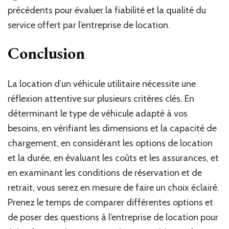
précédents pour évaluer la fiabilité et la qualité du
service offert par l’entreprise de location.
Conclusion
La location d’un véhicule utilitaire nécessite une
réflexion attentive sur plusieurs critères clés. En
déterminant le type de véhicule adapté à vos
besoins, en vérifiant les dimensions et la capacité de
chargement, en considérant les options de location
et la durée, en évaluant les coûts et les assurances, et
en examinant les conditions de réservation et de
retrait, vous serez en mesure de faire un choix éclairé.
Prenez le temps de comparer différentes options et
de poser des questions à l’entreprise de location pour