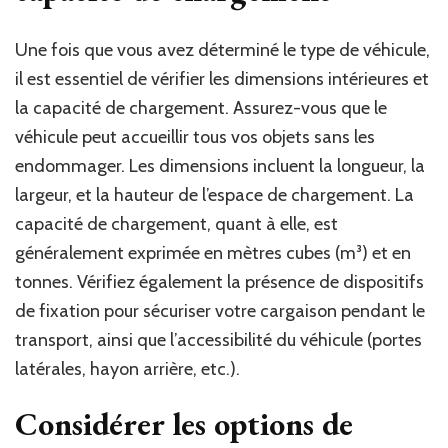
Une fois que vous avez déterminé le type de véhicule,
il est essentiel de vérifier les dimensions intérieures et
la capacité de chargement. Assurez-vous que le
véhicule peut accueillir tous vos objets sans les
endommager. Les dimensions incluent la longueur, la
largeur, et la hauteur de l’espace de chargement. La
capacité de chargement, quant à elle, est
généralement exprimée en mètres cubes (m³) et en
tonnes. Vérifiez également la présence de dispositifs
de fixation pour sécuriser votre cargaison pendant le
transport, ainsi que l’accessibilité du véhicule (portes
latérales, hayon arrière, etc.).
Considérer les options de