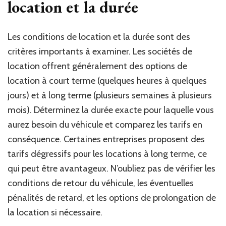
location et la durée
Les conditions de location et la durée sont des
critères importants à examiner. Les sociétés de
location offrent généralement des options de
location à court terme (quelques heures à quelques
jours) et à long terme (plusieurs semaines à plusieurs
mois). Déterminez la durée exacte pour laquelle vous
aurez besoin du véhicule et comparez les tarifs en
conséquence. Certaines entreprises proposent des
tarifs dégressifs pour les locations à long terme, ce
qui peut être avantageux. N’oubliez pas de vérifier les
conditions de retour du véhicule, les éventuelles
pénalités de retard, et les options de prolongation de
la location si nécessaire.