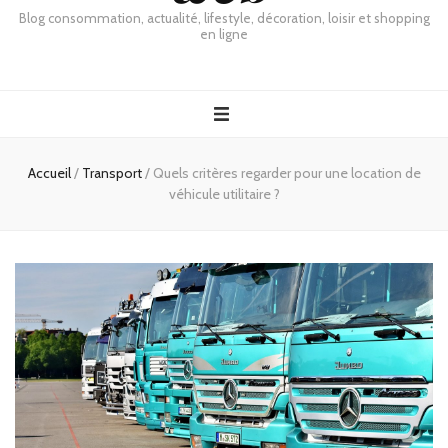
Blog consommation, actualité, lifestyle, décoration, loisir et shopping
en ligne
Accueil
/
Transport
/
Quels critères regarder pour une location de
véhicule utilitaire ?