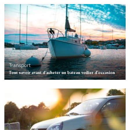
Transport
Tout savoir avant d’acheter un bateau voilier d’occasion