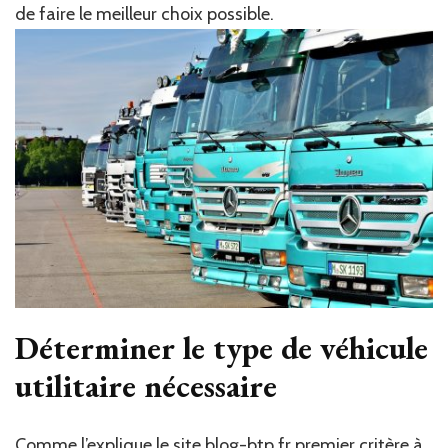
de faire le meilleur choix possible.
Déterminer le type de véhicule
utilitaire nécessaire
Comme l’explique le site
blog-btp.fr
premier critère à