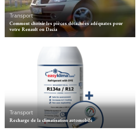
Transport
Comment choisir les pièces détachées adéquates pour
votre Renault ou Dacia
Transport
Recharge de la climatisation automobile