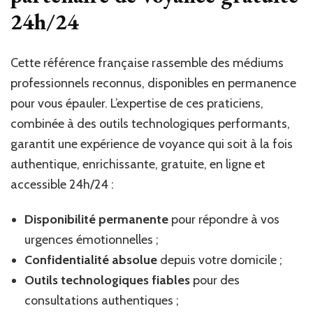
24h/24
Cette référence française rassemble des médiums
professionnels reconnus, disponibles en permanence
pour vous épauler. L’expertise de ces praticiens,
combinée à des outils technologiques performants,
garantit une expérience de voyance qui soit à la fois
authentique, enrichissante, gratuite, en ligne et
accessible 24h/24 :
Disponibilité permanente
pour répondre à vos
urgences émotionnelles ;
Confidentialité absolue
depuis votre domicile ;
Outils technologiques fiables
pour des
consultations authentiques ;