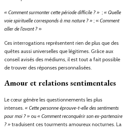
« Comment surmonter cette période difficile ? »
;
« Quelle
voie spirituelle corresponds à ma nature ? »
; «
Comment
aller de l’avant ?
»
Ces interrogations représentent rien de plus que des
quêtes aussi universelles que légitimes. Grâce aux
conseil avisés des médiums, il est tout a fait possible
de trouver des réponses personnalisées.
Amour et relations sentimentales
Le cœur génère les questionnements les plus
intenses.
« Cette personne éprouve-t-elle des sentiments
pour moi ? »
ou
« Comment reconquérir son ex-partenaire
? »
traduisent ces tourments amoureux nocturnes. La