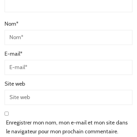
Nom
*
E-mail
*
Site web
Enregistrer mon nom, mon e-mail et mon site dans
le navigateur pour mon prochain commentaire.