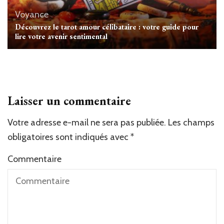
Voyance
Découvrez le tarot amour célibataire : votre guide pour
lire votre avenir sentimental
Laisser un commentaire
Votre adresse e-mail ne sera pas publiée.
Les champs
obligatoires sont indiqués avec
*
Commentaire