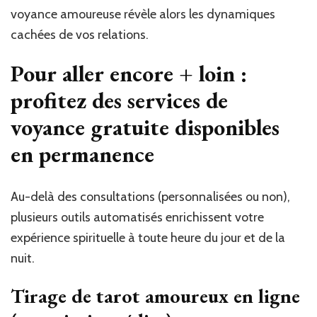
voyance amoureuse révèle alors les dynamiques
cachées de vos relations.
Pour aller encore + loin :
profitez des services de
voyance gratuite disponibles
en permanence
Au-delà des consultations (personnalisées ou non),
plusieurs outils automatisés enrichissent votre
expérience spirituelle à toute heure du jour et de la
nuit.
Tirage de tarot amoureux en ligne