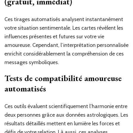
(gratuit, immédiat)
Ces tirages automatisés analysent instantanément
votre situation sentimentale. Les cartes révèlent les
influences présentes et futures sur votre vie
amoureuse. Cependant, l’interprétation personnalisée
enrichit considérablement la compréhension de ces
messages symboliques.
Tests de compatibilité amoureuse
automatisés
Ces outils évaluent scientifiquement l’harmonie entre
deux personnes grâce aux données astrologiques. Les
résultats détaillés mettent en lumière les forces et
défis de votre relation. Là aussi, ces analyses