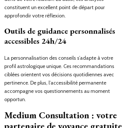
constituent un excellent point de départ pour
approfondir votre réflexion.
Outils de guidance personnalisés
accessibles 24h/24
La personnalisation des conseils s’adapte à votre
profil astrologique unique. Ces recommandations
ciblées orientent vos décisions quotidiennes avec
pertinence. De plus, l’accessibilité permanente
accompagne vos questionnements au moment
opportun.
Medium Consultation : votre
partenaire de voyance gratuite