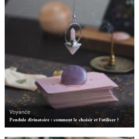
Voyance
Pendule divinatoire : comment le choisir et l’utiliser ?