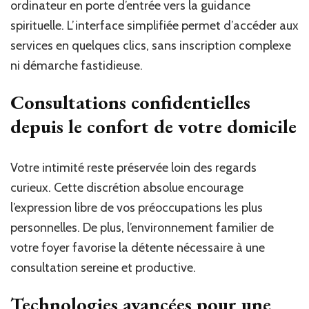
ordinateur en porte d’entrée vers la guidance
spirituelle. L’interface simplifiée permet d’accéder aux
services en quelques clics, sans inscription complexe
ni démarche fastidieuse.
Consultations confidentielles
depuis le confort de votre domicile
Votre intimité reste préservée loin des regards
curieux. Cette discrétion absolue encourage
l’expression libre de vos préoccupations les plus
personnelles. De plus, l’environnement familier de
votre foyer favorise la détente nécessaire à une
consultation sereine et productive.
Technologies avancées pour une