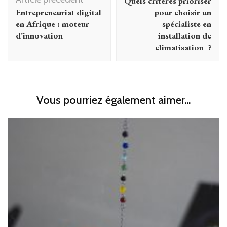
Quels critères prioriser
Entrepreneuriat digital
pour choisir un
en Afrique : moteur
spécialiste en
d’innovation
installation de
climatisation ?
Vous pourriez également aimer...