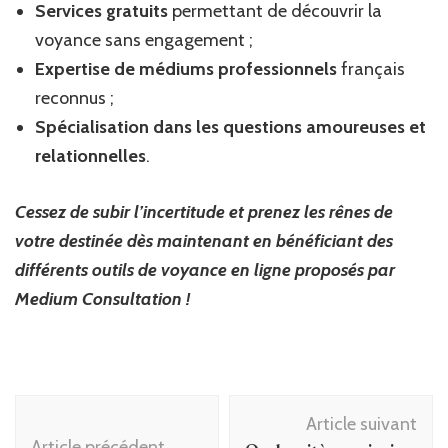
Services gratuits
permettant de découvrir la
voyance sans engagement ;
Expertise de médiums professionnels
français
reconnus ;
Spécialisation dans les questions amoureuses et
relationnelles
.
Cessez de subir l’incertitude et prenez les rênes de
votre destinée dès maintenant en bénéficiant des
différents outils de voyance en ligne proposés par
Medium Consultation !
Navigation
Article suivant
d'article
Article précédent