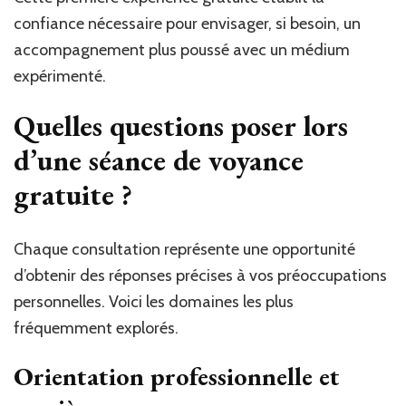
confiance nécessaire pour envisager, si besoin, un
accompagnement plus poussé avec un médium
expérimenté.
Quelles questions poser lors
d’une séance de voyance
gratuite ?
Chaque consultation représente une opportunité
d’obtenir des réponses précises à vos préoccupations
personnelles. Voici les domaines les plus
fréquemment explorés.
Orientation professionnelle et