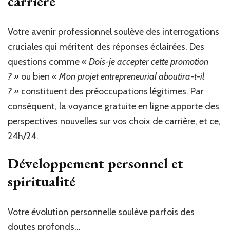
carrière
Votre avenir professionnel soulève des interrogations
cruciales qui méritent des réponses éclairées. Des
questions comme
« Dois-je accepter cette promotion
? »
ou bien
« Mon projet entrepreneurial aboutira-t-il
? »
constituent des préoccupations légitimes. Par
conséquent, la voyance gratuite en ligne apporte des
perspectives nouvelles sur vos choix de carrière, et ce,
24h/24.
Développement personnel et
spiritualité
Votre évolution personnelle soulève parfois des
doutes profonds…