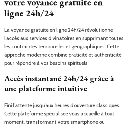
votre voyance gratuite en
ligne 24h/24
La
voyance gratuite en ligne 24h/24
révolutionne
l’accès aux services divinatoires en supprimant toutes
les contraintes temporelles et géographiques. Cette
approche moderne combine praticité et authenticité
pour répondre à vos besoins spirituels.
Accès instantané 24h/24 grâce à
une plateforme intuitive
Fini l’attente jusqu’aux heures d’ouverture classiques.
Cette plateforme spécialisée vous accueille à tout
moment, transformant votre smartphone ou