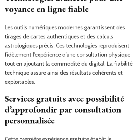
voyance en ligne fiable
Les outils numériques modernes garantissent des
tirages de cartes authentiques et des calculs
astrologiques précis. Ces technologies reproduisent
fidèlement l’expérience d’une consultation physique
tout en ajoutant la commodité du digital. La fiabilité
technique assure ainsi des résultats cohérents et
exploitables.
Services gratuits avec possibilité
d’approfondir par consultation
personnalisée
Cette première expérience gratuite établit la