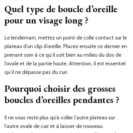
Quel type de boucle d’oreille
pour un visage long ?
Le lendemain, mettez un point de colle contact sur le
plateau d’un clip d’oreille. Placez ensuite ce dernier en
prenant soin à ce qu’il soit bien au milieu du dos de
l’ovale et de la partie haute. Attention, il est essentiel
qu’il ne dépasse pas du cuir.
Pourquoi choisir des grosses
boucles d’oreilles pendantes ?
Il ne vous reste plus qu’à coller l’autre plateau sur
l’autre ovale de cuir et à laisser de nouveau