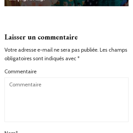
Laisser un commentaire
Votre adresse e-mail ne sera pas publiée.
Les champs
obligatoires sont indiqués avec
*
Commentaire