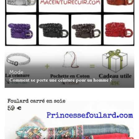
Mode
Comment se porte une ceinture pour un homme ?