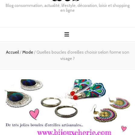
Blog consommation, actualité, lifestyle, décoration, loisir et shopping
en ligne
Accueil
/
Mode
/
Quelles boucles d’oreilles choisir selon forme son
visage ?