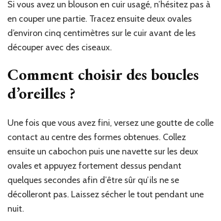
Si vous avez un blouson en cuir usagé, n’hésitez pas à
en couper une partie. Tracez ensuite deux ovales
d’environ cinq centimètres sur le cuir avant de les
découper avec des ciseaux.
Comment choisir des boucles
d’oreilles ?
Une fois que vous avez fini, versez une goutte de colle
contact au centre des formes obtenues. Collez
ensuite un cabochon puis une navette sur les deux
ovales et appuyez fortement dessus pendant
quelques secondes afin d’être sûr qu’ils ne se
décolleront pas. Laissez sécher le tout pendant une
nuit.