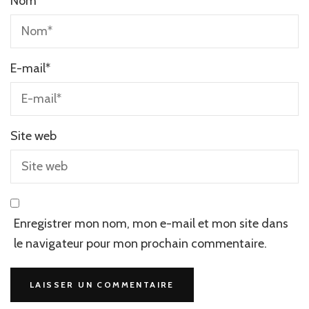
Nom
*
E-mail
*
Site web
Enregistrer mon nom, mon e-mail et mon site dans
le navigateur pour mon prochain commentaire.