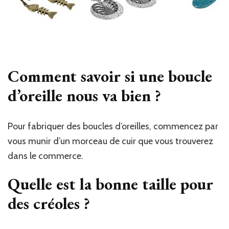
Comment savoir si une boucle
d’oreille nous va bien ?
Pour fabriquer des boucles d’oreilles, commencez par
vous munir d’un morceau de cuir que vous trouverez
dans le commerce.
Quelle est la bonne taille pour
des créoles ?