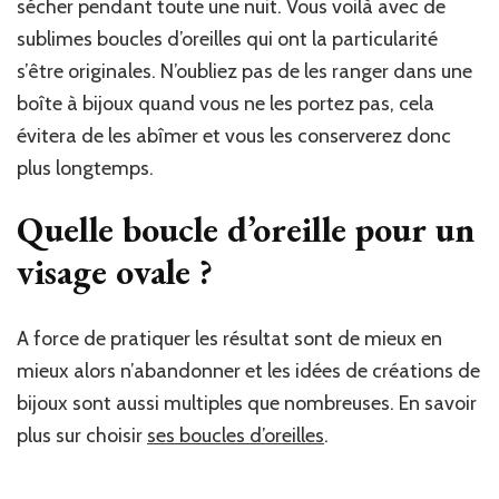
sécher pendant toute une nuit. Vous voilà avec de
sublimes boucles d’oreilles qui ont la particularité
s’être originales. N’oubliez pas de les ranger dans une
boîte à bijoux quand vous ne les portez pas, cela
évitera de les abîmer et vous les conserverez donc
plus longtemps.
Quelle boucle d’oreille pour un
visage ovale ?
A force de pratiquer les résultat sont de mieux en
mieux alors n’abandonner et les idées de créations de
bijoux sont aussi multiples que nombreuses. En savoir
plus sur choisir
ses boucles d’oreilles
.