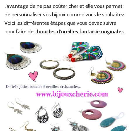
son
l’avantage de ne pas coûter cher et elle vous permet
visage
de personnaliser vos bijoux comme vous le souhaitez.
?
Voici les différentes étapes que vous devez suivre
pour faire des
boucles d’oreilles fantaisie originales
.