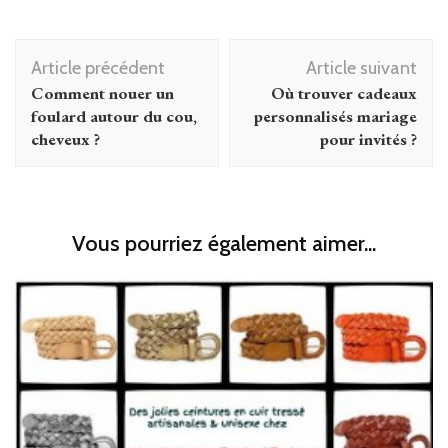
Navigation
Article précédent
Article suivant
d'article
Comment nouer un
Où trouver cadeaux
foulard autour du cou,
personnalisés mariage
cheveux ?
pour invités ?
Vous pourriez également aimer...