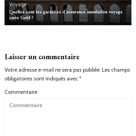
Voyage
Quelles sont les garanties d’assurance annulation voyage
carte Gold ?
Laisser un commentaire
Votre adresse e-mail ne sera pas publiée.
Les champs
obligatoires sont indiqués avec
*
Commentaire