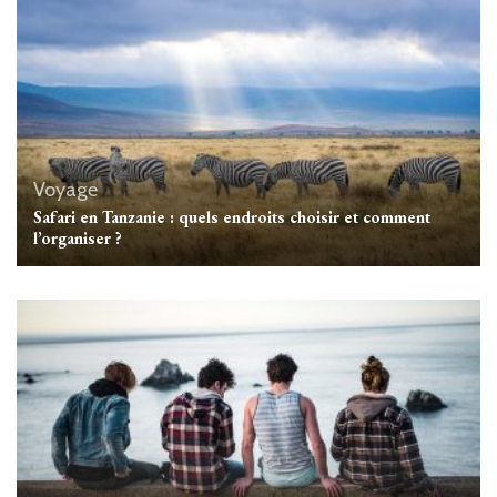
Voyage
Safari en Tanzanie : quels endroits choisir et comment
l’organiser ?