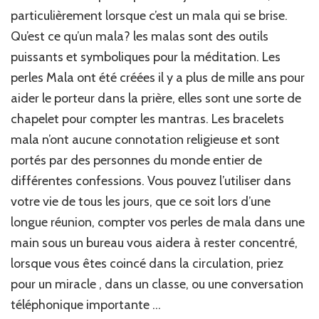
particulièrement lorsque c’est un mala qui se brise.
Qu’est ce qu’un mala? les malas sont des outils
puissants et symboliques pour la méditation. Les
perles Mala ont été créées il y a plus de mille ans pour
aider le porteur dans la prière, elles sont une sorte de
chapelet pour compter les mantras. Les bracelets
mala n’ont aucune connotation religieuse et sont
portés par des personnes du monde entier de
différentes confessions. Vous pouvez l’utiliser dans
votre vie de tous les jours, que ce soit lors d’une
longue réunion, compter vos perles de mala dans une
main sous un bureau vous aidera à rester concentré,
lorsque vous êtes coincé dans la circulation, priez
pour un miracle , dans un classe, ou une conversation
téléphonique importante …