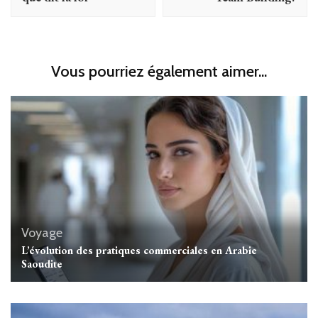
Vous pourriez également aimer...
Voyage
L’évolution des pratiques commerciales en Arabie
Saoudite