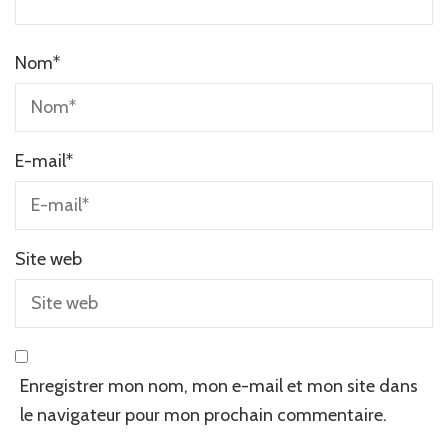
Nom
*
E-mail
*
Site web
Enregistrer mon nom, mon e-mail et mon site dans
le navigateur pour mon prochain commentaire.