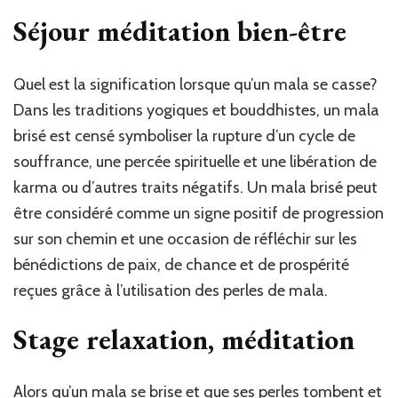
Séjour méditation bien-être
Quel est la signification lorsque qu’un mala se casse?
Dans les traditions yogiques et bouddhistes, un mala
brisé est censé symboliser la rupture d’un cycle de
souffrance, une percée spirituelle et une libération de
karma ou d’autres traits négatifs. Un mala brisé peut
être considéré comme un signe positif de progression
sur son chemin et une occasion de réfléchir sur les
bénédictions de paix, de chance et de prospérité
reçues grâce à l’utilisation des perles de mala.
Stage relaxation, méditation
Alors qu’un mala se brise et que ses perles tombent et