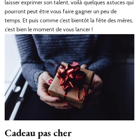
laisser exprimer son talent, voilà quelques astuces qui
pourront peut être vous faire gagner un peu de
temps. Et puis comme c’est bientôt la fête des mères,
c’est bien le moment de vous lancer !
Cadeau pas cher