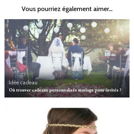
Vous pourriez également aimer...
Idée cadeau
Où trouver cadeaux personnalisés mariage pour invités ?