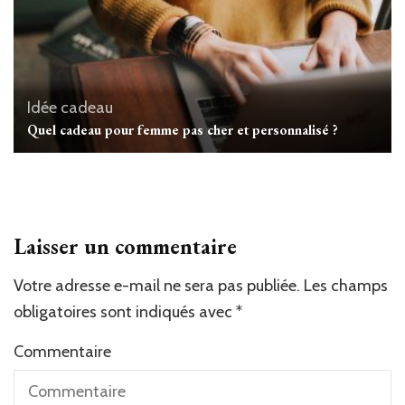
Idée cadeau
Quel cadeau pour femme pas cher et personnalisé ?
Laisser un commentaire
Votre adresse e-mail ne sera pas publiée.
Les champs
obligatoires sont indiqués avec
*
Commentaire