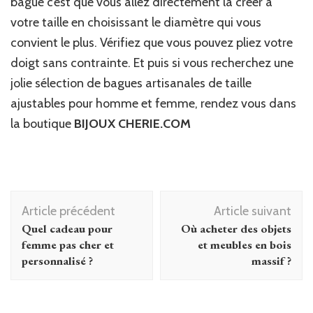
bague c’est que vous allez directement la créer à
votre taille en choisissant le diamètre qui vous
convient le plus. Vérifiez que vous pouvez pliez votre
doigt sans contrainte. Et puis si vous recherchez une
jolie sélection de bagues artisanales de taille
ajustables pour homme et femme, rendez vous dans
la boutique
BIJOUX CHERIE.COM
Navigation
Article précédent
Article suivant
d'article
Quel cadeau pour
Où acheter des objets
femme pas cher et
et meubles en bois
personnalisé ?
massif ?