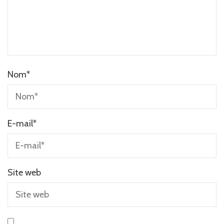
Nom
*
E-mail
*
Site web