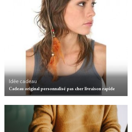
Idée cadeau
Cadeau original personnalisé pas cher livraison rapide