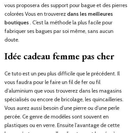
vous proposera des support pour bague et des pierres
colorées Vous en trouverez
dans les meilleures
boutiques
. C’est la méthode la plus facile pour
fabriquer ses bagues par soi même, sans aucun
doute.
Idée cadeau femme pas cher
Ce tuto est un peu plus difficile que le précédent. Il
vous faudra pour le faire un fil de fer ou fil
d’aluminium que vous trouverez dans les magasins
spécialisés ou encore de bricolage, les quincailleries.
Vous aurez aussi besoin d’une pierre ou d’une perle
percée. Ce genre de modèles sont souvent en
plastiques ou en verre. Ensuite l’avantage de cette