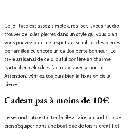
Ce joli tuto est assez simple à réaliser, il vous faudra
trouver de jolies pierres dans un style qui vous plait.
Vous pouvez dans cet esprit aussi utiliser des pierres
de familles ou encore un caillou porte bonheur ! Le
style artisanal de ce bijou lui confère un charme
particulier, celui du « fait main avec amour ».
Attention, vérifiez toujours bien la fixation de la
pierre.
Cadeau pas à moins de 10€
Le second tuto est ultra facile à faire, à condition de
bien s’équiper dans une boutique de loisirs créatif et