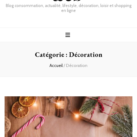
Blog consommation, actualité, lifestyle, décoration, loisir et shopping
en ligne
Catégorie :
Décoration
Accueil
/
Décoration