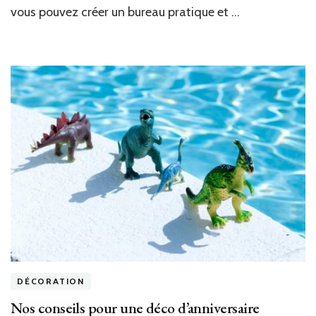
vous pouvez créer un bureau pratique et …
DÉCORATION
Nos conseils pour une déco d’anniversaire