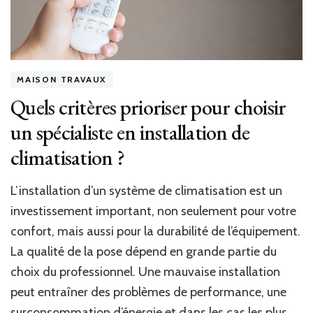
MAISON TRAVAUX
Quels critères prioriser pour choisir
un spécialiste en installation de
climatisation ?
L’installation d’un système de climatisation est un
investissement important, non seulement pour votre
confort, mais aussi pour la durabilité de l’équipement.
La qualité de la pose dépend en grande partie du
choix du professionnel. Une mauvaise installation
peut entraîner des problèmes de performance, une
surconsommation d’énergie et dans les cas les plus