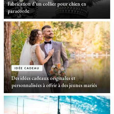
Fabrication d’un collier pour chien en
paracorde
IDÉE CADEAU
Des idées cadeaux originales et
personnalisées à offrir à des jeunes mariés