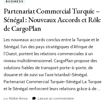
BUSINESS
Partenariat Commercial Turquie –
Sénégal : Nouveaux Accords et Rôle
de CargoPlan
Les nouveaux accords conclus entre la Turquie et le
Sénégal, l’un des pays stratégiques d’Afrique de
l’Ouest, portent les relations commerciales à un
niveau multidimensionnel. CargoPlan propose des
solutions fiables de transport porte-à-porte, de
douane et de suivi sur l’axe Istanbul–Sénégal.
Partenariat Commercial Turquie–Sénégal La Turquie
et le Sénégal renforcent leurs relations grâce à de …
sur
par
Atelier Amsa
Laisser un commentaire
Partenariat