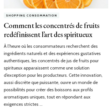
SHOPPING CONSOMMATION
Comment les concentrés de fruits
redéfinissent l’art des spiritueux
À l’heure où les consommateurs recherchent des
ingrédients naturels et des expériences gustatives
authentiques, les concentrés de jus de fruits pour
spiritueux apparaissent comme une solution
d’exception pour les producteurs. Cette innovation,
aussi discrète que puissante, ouvre un monde de
possibilités pour créer des boissons aux profils
aromatiques uniques, tout en répondant aux
exigences strictes …