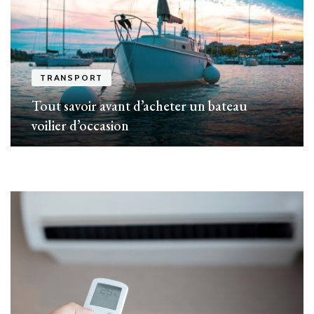
TRANSPORT
Tout savoir avant d’acheter un bateau
voilier d’occasion