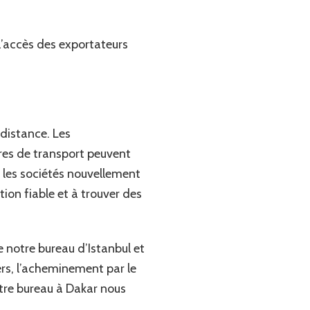
l’accès des exportateurs
 distance. Les
res de transport peuvent
 les sociétés nouvellement
tion fiable et à trouver des
 notre bureau d’Istanbul et
rs, l’acheminement par le
otre bureau à Dakar nous