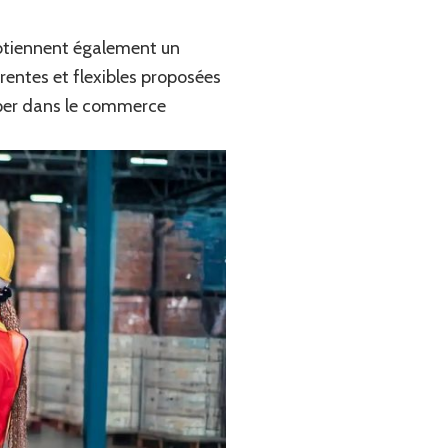
 obtiennent également un
rentes et flexibles proposées
pper dans le commerce