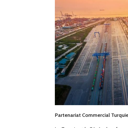
Partenariat Commercial Turqui