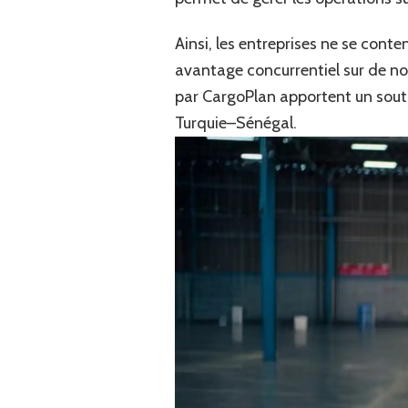
Ainsi, les entreprises ne se cont
avantage concurrentiel sur de no
par CargoPlan apportent un sout
Turquie–Sénégal.