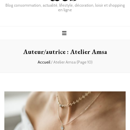
Blog consommation, actualité, lifestyle, décoration, loisir et shopping
en ligne
Auteur/autrice :
Atelier Amsa
Accueil
/
Atelier Amsa
(Page 10)